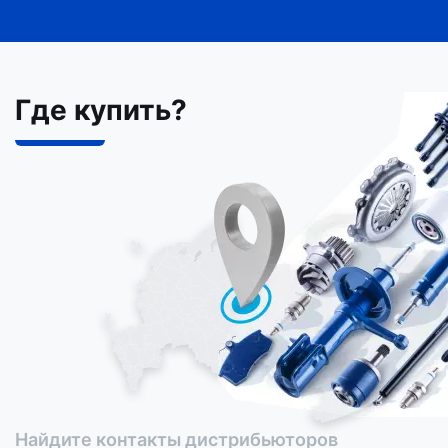
Где купить?
Найдите контакты дистрибьюторов