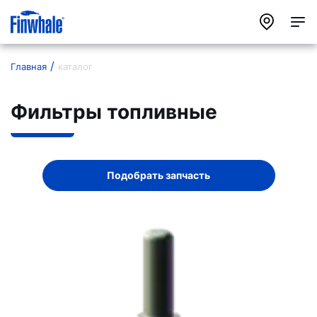
Главная
каталог
Фильтры топливные
Подобрать запчасть