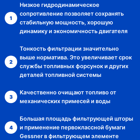
Низкое гидродинамическое
сопротивление позволяет сохранять
1
стабильную мощность, хорошую
динамику и экономичность двигателя
Тонкость фильтрации значительно
выше норматива. Это увеличивает срок
2
службы топливных форсунок и других
деталей топливной системы
Качественно очищают топливо от
3
механических примесей и воды
Большая площадь фильтрующей шторы
и применение первоклассной бумаги
4
Gessner в фильтрующем элементе