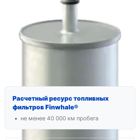
Расчетный ресурс топливных
фильтров Finwhale®
не менее 40 000 км пробега