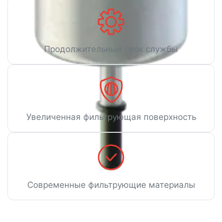
Продолжительный срок службы
Увеличенная фильтрующая поверхность
Современные фильтрующие материалы