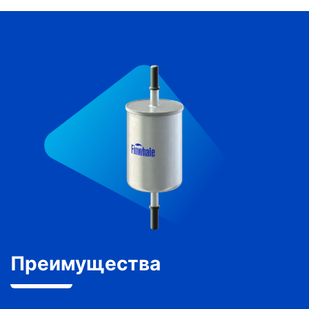
Преимущества