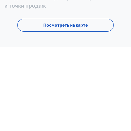
и точки продаж
Посмотреть на карте